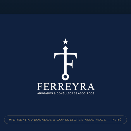
FERREYRA ABOGADOS & CONSULTORES ASOCIADOS — PERÚ