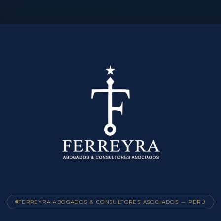
FERREYRA ABOGADOS & CONSULTORES ASOCIADOS — PERÚ